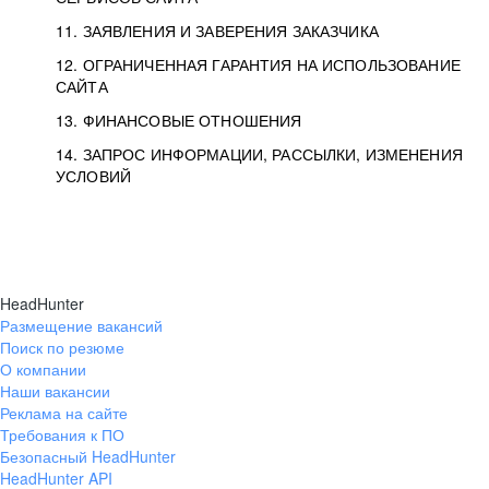
11. ЗАЯВЛЕНИЯ И ЗАВЕРЕНИЯ ЗАКАЗЧИКА
12. ОГРАНИЧЕННАЯ ГАРАНТИЯ НА ИСПОЛЬЗОВАНИЕ
САЙТА
13. ФИНАНСОВЫЕ ОТНОШЕНИЯ
14. ЗАПРОС ИНФОРМАЦИИ, РАССЫЛКИ, ИЗМЕНЕНИЯ
УСЛОВИЙ
HeadHunter
Размещение вакансий
Поиск по резюме
О компании
Наши вакансии
Реклама на сайте
Требования к ПО
Безопасный HeadHunter
HeadHunter API