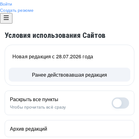
Войти
Создать резюме
Условия использования Сайтов
Новая редакция с 28.07.2026 года
Ранее действовавшая редакция
Раскрыть все пункты
Чтобы прочитать всё сразу
Архив редакций