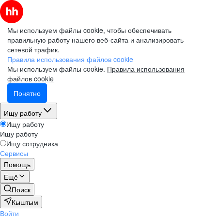
Мы используем файлы cookie, чтобы обеспечивать
правильную работу нашего веб-сайта и анализировать
сетевой трафик.
Правила использования файлов cookie
Мы используем файлы cookie.
Правила использования
файлов cookie
Понятно
Ищу работу
Ищу работу
Ищу работу
Ищу сотрудника
Сервисы
Помощь
Ещё
Поиск
Кыштым
Войти