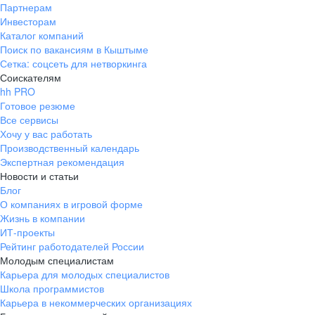
Партнерам
Инвесторам
Каталог компаний
Поиск по вакансиям в Кыштыме
Сетка: соцсеть для нетворкинга
Соискателям
hh PRO
Готовое резюме
Все сервисы
Хочу у вас работать
Производственный календарь
Экспертная рекомендация
Новости и статьи
Блог
О компаниях в игровой форме
Жизнь в компании
ИТ-проекты
Рейтинг работодателей России
Молодым специалистам
Карьера для молодых специалистов
Школа программистов
Карьера в некоммерческих организациях