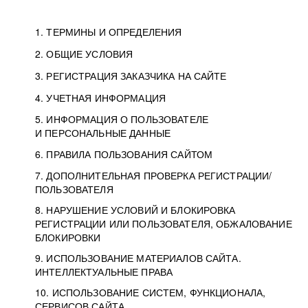
1. ТЕРМИНЫ И ОПРЕДЕЛЕНИЯ
2. ОБЩИЕ УСЛОВИЯ
3. РЕГИСТРАЦИЯ ЗАКАЗЧИКА НА САЙТЕ
4. УЧЕТНАЯ ИНФОРМАЦИЯ
5. ИНФОРМАЦИЯ О ПОЛЬЗОВАТЕЛЕ
И ПЕРСОНАЛЬНЫЕ ДАННЫЕ
6. ПРАВИЛА ПОЛЬЗОВАНИЯ САЙТОМ
7. ДОПОЛНИТЕЛЬНАЯ ПРОВЕРКА РЕГИСТРАЦИИ/
ПОЛЬЗОВАТЕЛЯ
8. НАРУШЕНИЕ УСЛОВИЙ И БЛОКИРОВКА
РЕГИСТРАЦИИ ИЛИ ПОЛЬЗОВАТЕЛЯ, ОБЖАЛОВАНИЕ
БЛОКИРОВКИ
9. ИСПОЛЬЗОВАНИЕ МАТЕРИАЛОВ САЙТА.
ИНТЕЛЛЕКТУАЛЬНЫЕ ПРАВА
10. ИСПОЛЬЗОВАНИЕ СИСТЕМ, ФУНКЦИОНАЛА,
СЕРВИСОВ САЙТА