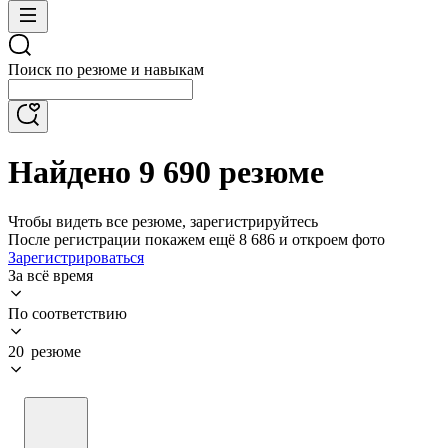
Поиск по резюме и навыкам
Найдено 9 690 резюме
Чтобы видеть все резюме, зарегистрируйтесь
После регистрации покажем ещё 8 686 и откроем фото
Зарегистрироваться
За всё время
По соответствию
20 резюме