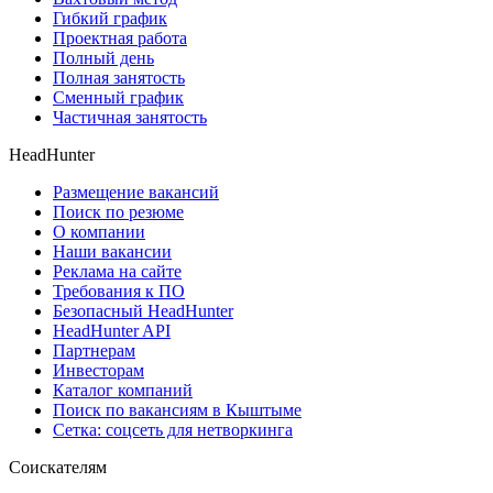
Гибкий график
Проектная работа
Полный день
Полная занятость
Сменный график
Частичная занятость
HeadHunter
Размещение вакансий
Поиск по резюме
О компании
Наши вакансии
Реклама на сайте
Требования к ПО
Безопасный HeadHunter
HeadHunter API
Партнерам
Инвесторам
Каталог компаний
Поиск по вакансиям в Кыштыме
Сетка: соцсеть для нетворкинга
Соискателям