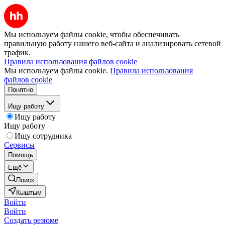
Мы используем файлы cookie, чтобы обеспечивать
правильную работу нашего веб-сайта и анализировать сетевой
трафик.
Правила использования файлов cookie
Мы используем файлы cookie.
Правила использования
файлов cookie
Понятно
Ищу работу
Ищу работу
Ищу работу
Ищу сотрудника
Сервисы
Помощь
Ещё
Поиск
Кыштым
Войти
Войти
Создать резюме