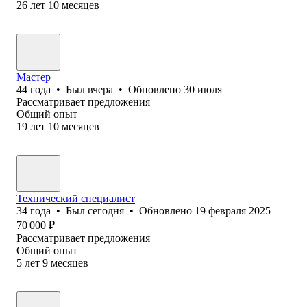
26
лет
10
месяцев
Мастер
44
года
•
Был
вчера
•
Обновлено
30 июля
Рассматривает предложения
Общий опыт
19
лет
10
месяцев
Технический специалист
34
года
•
Был
сегодня
•
Обновлено
19 февраля 2025
70 000
₽
Рассматривает предложения
Общий опыт
5
лет
9
месяцев