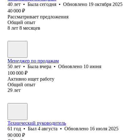
40
лет
•
Была
сегодня
•
Обновлено
19 октября 2025
40 000
₽
Рассматривает предложения
Общий опыт
8
лет
8
месяцев
Менеджер по продажам
50
лет
•
Была
вчера
•
Обновлено
10 июня
100 000
₽
Активно ищет работу
Общий опыт
29
лет
Технический руководитель
61
год
•
Был
4 августа
•
Обновлено
16 июля 2025
90 000
₽