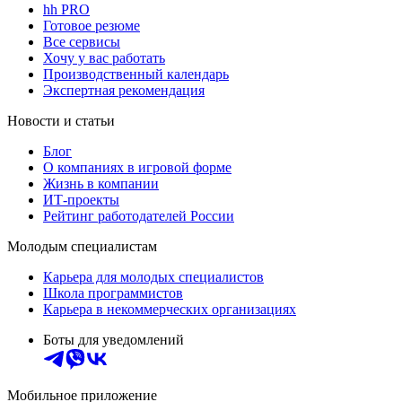
hh PRO
Готовое резюме
Все сервисы
Хочу у вас работать
Производственный календарь
Экспертная рекомендация
Новости и статьи
Блог
О компаниях в игровой форме
Жизнь в компании
ИТ-проекты
Рейтинг работодателей России
Молодым специалистам
Карьера для молодых специалистов
Школа программистов
Карьера в некоммерческих организациях
Боты для уведомлений
Мобильное приложение