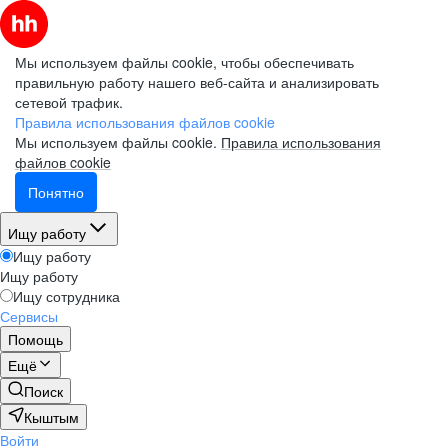
Мы используем файлы cookie, чтобы обеспечивать
правильную работу нашего веб-сайта и анализировать
сетевой трафик.
Правила использования файлов cookie
Мы используем файлы cookie.
Правила использования
файлов cookie
Понятно
Ищу работу
Ищу работу
Ищу работу
Ищу сотрудника
Сервисы
Помощь
Ещё
Поиск
Кыштым
Войти