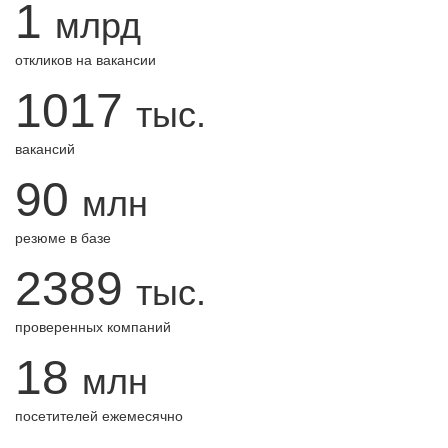
1
млрд
откликов на вакансии
1017
тыс.
вакансий
90
млн
резюме в базе
2389
тыс.
проверенных компаний
18
млн
посетителей ежемесячно