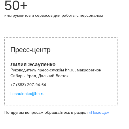
50+
инструментов и сервисов для работы с персоналом
Пресс-центр
Лилия Эсауленко
Руководитель пресс-службы hh.ru, макрорегион
Сибирь, Урал, Дальний Восток
+7 (383) 207-94-64
l.esaulenko@hh.ru
По другим вопросам обращайтесь в раздел
«Помощь»