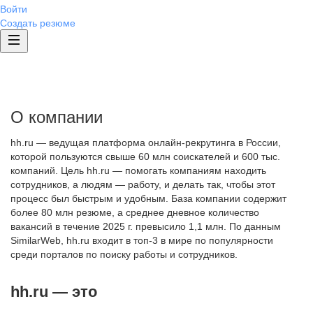
Войти
Создать резюме
О компании
hh.ru — ведущая платформа онлайн-рекрутинга в России,
которой пользуются свыше 60 млн соискателей и 600 тыс.
компаний. Цель hh.ru — помогать компаниям находить
сотрудников, а людям — работу, и делать так, чтобы этот
процесс был быстрым и удобным. База компании содержит
более 80 млн резюме, а среднее дневное количество
вакансий в течение 2025 г. превысило 1,1 млн. По данным
SimilarWeb, hh.ru входит в топ-3 в мире по популярности
среди порталов по поиску работы и сотрудников.
hh.ru — это