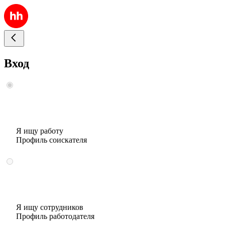
Вход
Я ищу работу
Профиль соискателя
Я ищу сотрудников
Профиль работодателя