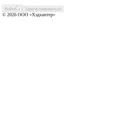
Войти
Зарегистрироваться
© 2026 ООО «Хэдхантер»