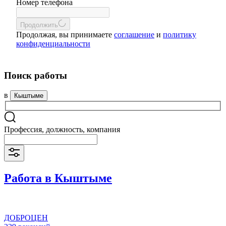
Номер телефона
Продолжить
Продолжая, вы принимаете
соглашение
и
политику
конфиденциальности
Поиск работы
в
Кыштыме
Профессия, должность, компания
Работа в Кыштыме
ДОБРОЦЕН