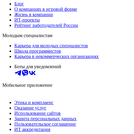
Блог
О компаниях в игровой форме
Жизнь в компании
ИТ-проекты
Рейтинг работодателей России
Молодым специалистам
Карьера для молодых специалистов
Школа программистов
Карьера в некоммерческих организациях
Боты для уведомлений
Мобильное приложение
Этика и комплаенс
Оказание услуг
Использование сайтов
Защита персональных данных
Пользовательское соглашение
ИТ аккредитация