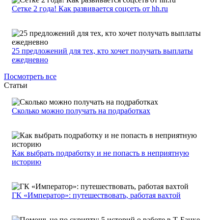
Сетке 2 года! Как развивается соцсеть от hh.ru
25 предложений для тех, кто хочет получать выплаты
ежедневно
Посмотреть все
Статьи
Сколько можно получать на подработках
Как выбрать подработку и не попасть в неприятную
историю
ГК «Император»: путешествовать, работая вахтой