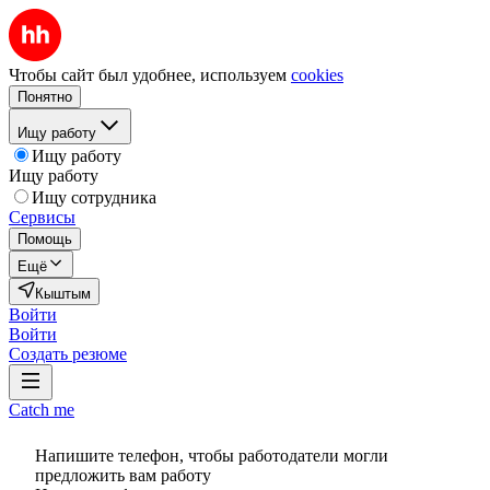
Чтобы сайт был удобнее, используем
cookies
Понятно
Ищу работу
Ищу работу
Ищу работу
Ищу сотрудника
Сервисы
Помощь
Ещё
Кыштым
Войти
Войти
Создать резюме
Catch me
Напишите телефон, чтобы работодатели могли
предложить вам работу