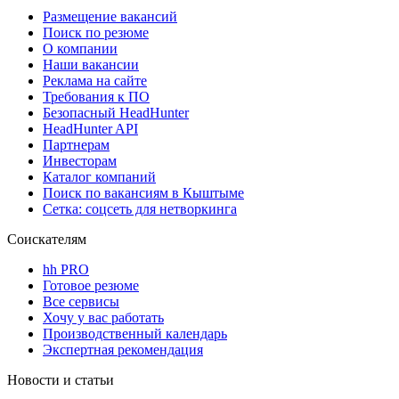
Размещение вакансий
Поиск по резюме
О компании
Наши вакансии
Реклама на сайте
Требования к ПО
Безопасный HeadHunter
HeadHunter API
Партнерам
Инвесторам
Каталог компаний
Поиск по вакансиям в Кыштыме
Сетка: соцсеть для нетворкинга
Соискателям
hh PRO
Готовое резюме
Все сервисы
Хочу у вас работать
Производственный календарь
Экспертная рекомендация
Новости и статьи