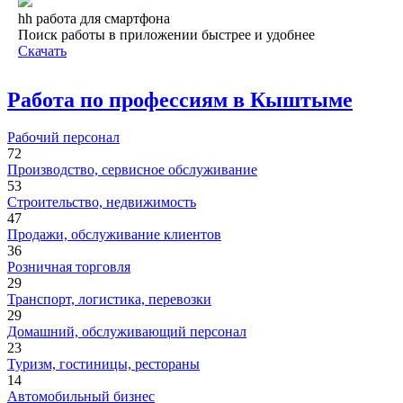
hh работа для смартфона
Поиск работы в приложении быстрее и удобнее
Скачать
Работа по профессиям в Кыштыме
Рабочий персонал
72
Производство, сервисное обслуживание
53
Строительство, недвижимость
47
Продажи, обслуживание клиентов
36
Розничная торговля
29
Транспорт, логистика, перевозки
29
Домашний, обслуживающий персонал
23
Туризм, гостиницы, рестораны
14
Автомобильный бизнес