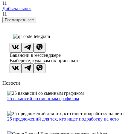
11
Добыча сырья
11
Посмотреть все
Вакансии в мессенджере
Выберите, куда вам их присылать:
Новости
25 вакансий со сменным графиком
25 предложений для тех, кто ищет подработку на лето