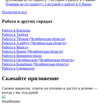
Помощь не по скрипту: 5 историй о работе в Т-Банке
Посмотреть все
Работа в других городах
Работа в Карталы
Работа в Тюбуке
Работа в Уйском (Челябинская область)
Работа в Алабуге (Челябинская область)
Работа в Миассе
Работа в Варне (Челябинская область)
Работа в Вишневогорске
Работа в Октябрьском (Челябинская область)
Работа в Карабаше (Челябинская область)
Работа в Снежинске
Скачайте приложение
Свежие вакансии, ответы на отклики и доступ к резюме —
всегда у вас под рукой
HeadHunter